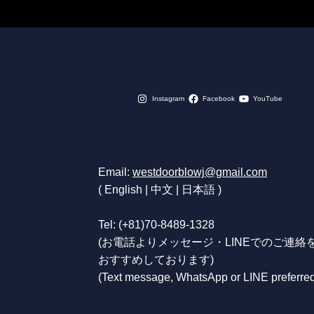
Instagram
Facebook
YouTube
Email:
westdoorblowj@gmail.com
( English | 中文 | 日本語 )
Tel:
(+81)70-8489-1328
(お電話よりメッセージ・LINEでのご連絡
おすすめしております)
(Text message, WhatsApp or LINE preferre
_____