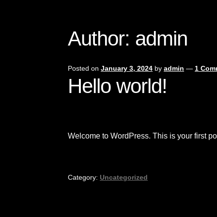
Author:
admin
Posted on
January 3, 2024
by
admin
—
1 Com
Hello world!
Welcome to WordPress. This is your first post.
Category:
Uncategorized