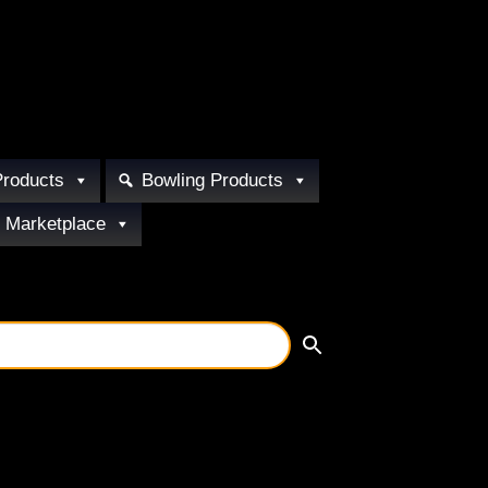
Products
Bowling Products
 Marketplace