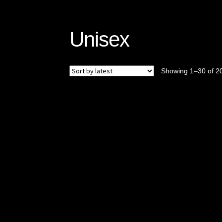
Unisex
Showing 1–30 of 20