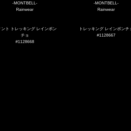
-MONTBELL-
-MONTBELL-
Rainwear
Rainwear
リント トレッキング レインポン
トレッキング レインポンチ
チョ
#1128667
#1128668