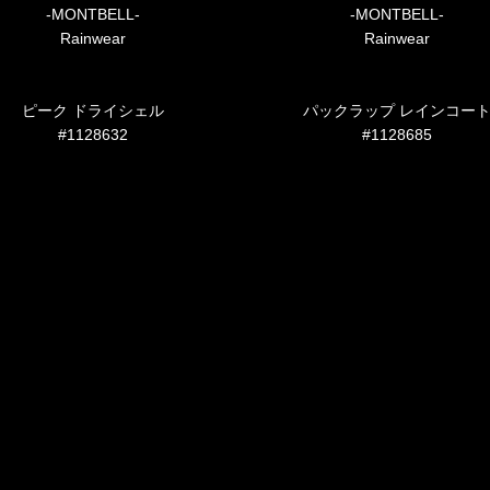
-MONTBELL-
-MONTBELL-
Rainwear
Rainwear
ピーク ドライシェル
パックラップ レインコー
#1128632
#1128685