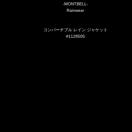
-MONTBELL-
Rainwear
コンバーチブル レイン ジャケット
#1128505