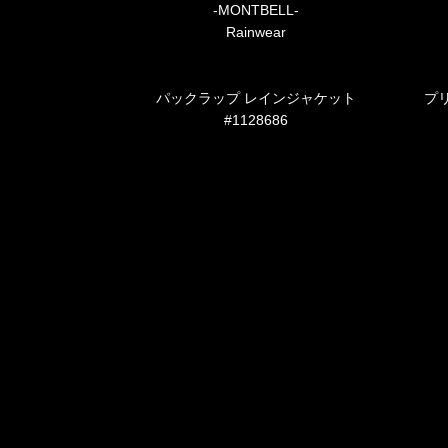
-MONTBELL-
Rainwear
パックラップ レインジャケット
プ
#1128686