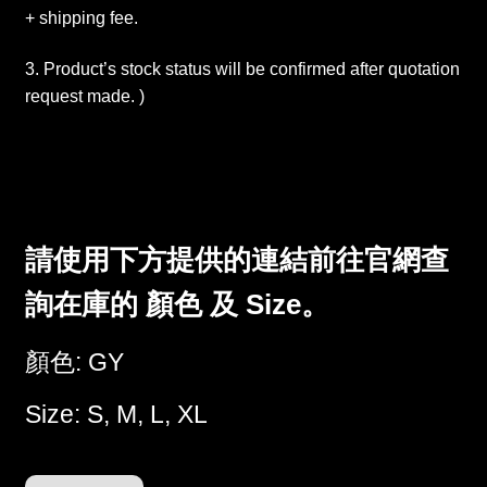
+ shipping fee.
3. Product’s stock status will be confirmed after quotation
request made. )
請使用下方提供的連結前往官網查
詢在庫的 顏色 及 Size。
顏色: GY
Size: S, M, L, XL