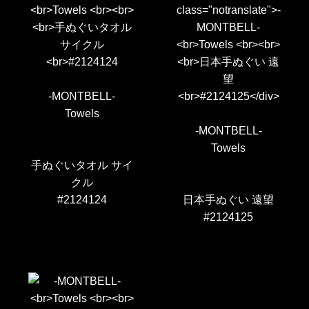
-MONTBELL-
Towels
-MONTBELL-
Towels
手ぬぐいタオル サイ
クル
#2124124
日本手ぬぐい 遠望
#2124125