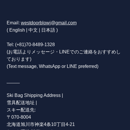
Email:
westdoorblowj@gmail.com
( English | 中文 | 日本語 )
Tel:
(+81)70-8489-1328
(お電話よりメッセージ・LINEでのご連絡をおすすめし
ております)
(Text message, WhatsApp or LINE preferred)
_____
Ski Bag Shipping Address |
雪具配送地址 |
スキー配送先:
〒070-8004
北海道旭川市神楽4条10丁目4-21