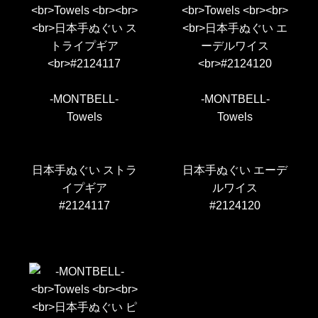
-MONTBELL-
-MONTBELL-
Towels
Towels
日本手ぬぐい ストラ
日本手ぬぐい エーデ
イプギア
ルワイス
#2124117
#2124120