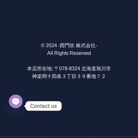
© 2024 -西門吹 株式会社-
All Rights Reserved
本店所在地:
〒078-8324
北海道
旭川市
神楽岡
十四条
３丁目
３９番地７２
Contact us
O
p