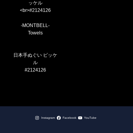
-MONTBELL-
Towels
日本手ぬぐい ピッケ
ル
#2124126
Instagram
Facebook
YouTube