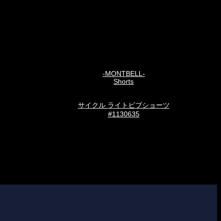
-MONTBELL-
Shorts
サイクル ライトビブショーツ
#1130635