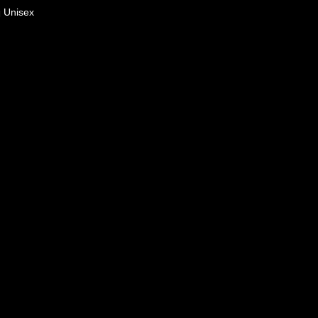
Unisex