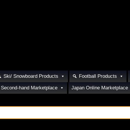
Ski/ Snowboard Products
Football Products
Second-hand Marketplace
Japan Online Marketplace