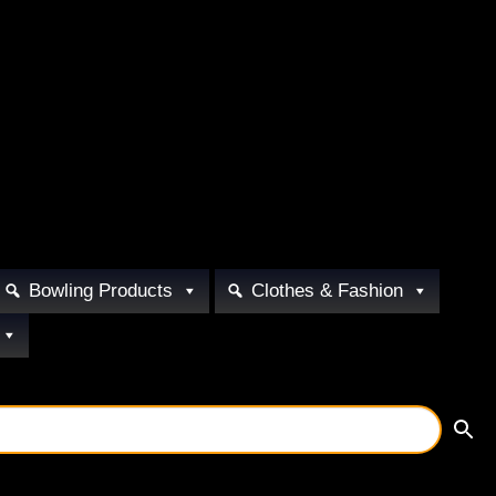
Bowling Products
Clothes & Fashion